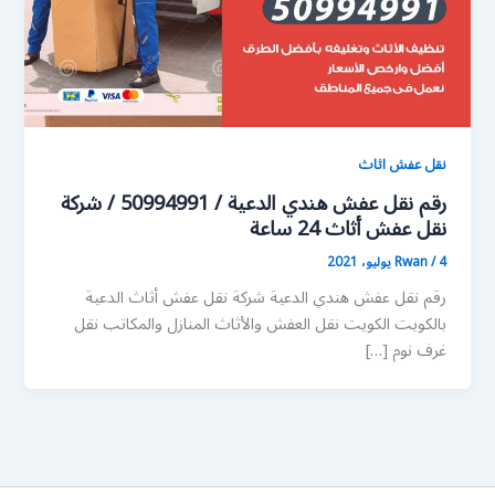
نقل عفش اثاث
رقم نقل عفش هندي الدعية / 50994991 / شركة
نقل عفش أثاث 24 ساعة
4 يوليو، 2021
/
Rwan
رقم نقل عفش هندي الدعية شركة نقل عفش أثاث الدعية
بالكويت الكويت نقل العفش والأثاث المنازل والمكاتب نقل
غرف نوم […]