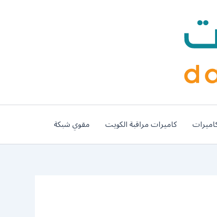
اميرات
كاميرات مراقبة الكويت
مقوي شبكة