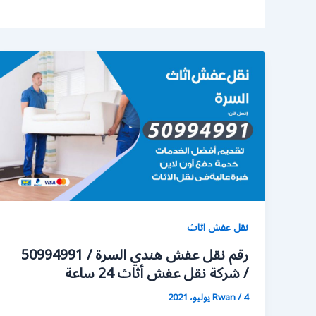
نقل عفش اثاث
رقم نقل عفش هندي السرة / 50994991
/ شركة نقل عفش أثاث 24 ساعة
4 يوليو، 2021
/
Rwan