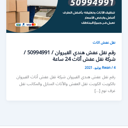
نقل عفش اثاث
رقم نقل عفش هندي القيروان / 50994991 /
شركة نقل عفش أثاث 24 ساعة
4 يوليو، 2021
/
Rwan
رقم نقل عفش هندي القيروان شركة نقل عفش أثاث القيروان
بالكويت الكويت نقل العفش والأثاث المنازل والمكاتب نقل
غرف نوم […]