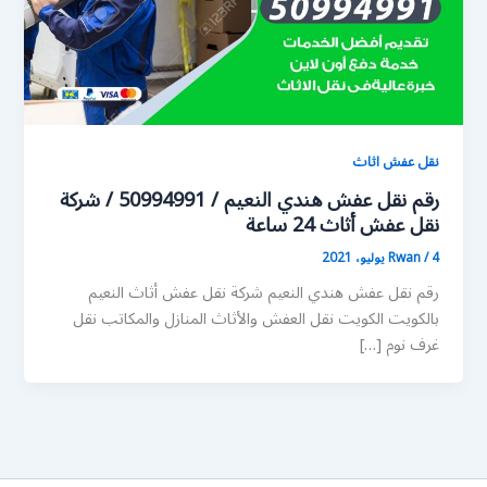
نقل عفش اثاث
رقم نقل عفش هندي النعيم / 50994991 / شركة
نقل عفش أثاث 24 ساعة
4 يوليو، 2021
/
Rwan
رقم نقل عفش هندي النعيم شركة نقل عفش أثاث النعيم
بالكويت الكويت نقل العفش والأثاث المنازل والمكاتب نقل
غرف نوم […]