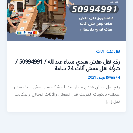
نقل عفش اثاث
رقم نقل عفش هندي ميناء عبدالله / 50994991 /
شركة نقل عفش أثاث 24 ساعة
4 يوليو، 2021
/
Rwan
رقم نقل عفش هندي ميناء عبدالله شركة نقل عفش أثاث ميناء
عبدالله بالكويت الكويت نقل العفش والأثاث المنازل والمكاتب
نقل […]