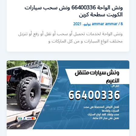
ونش الواحة 66400336 ونش سحب سيارات
الكويت سطحة كرين
8 يوليو، 2021
/
ammar ammar
ونش الواحة لخدمات تحميل أو سحب أو نقل أو رفع أو تنزيل
مختلف انواع السيارات و من كل الماركات و