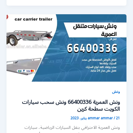
ونش
ونش العمرية 66400336 ونش سحب سيارات
الكويت سطحة كرين
21 يناير، 2023
/
ammar ammar
ونش العمرية الاحترافي بنقل السيارات الرياضية، سيارات