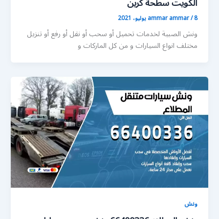
الكويت سطحة كرين
8 يوليو، 2021
/
ammar ammar
ونش الصبية لخدمات تحميل أو سحب أو نقل أو رفع أو تنزيل
مختلف انواع السيارات و من كل الماركات و
ونش