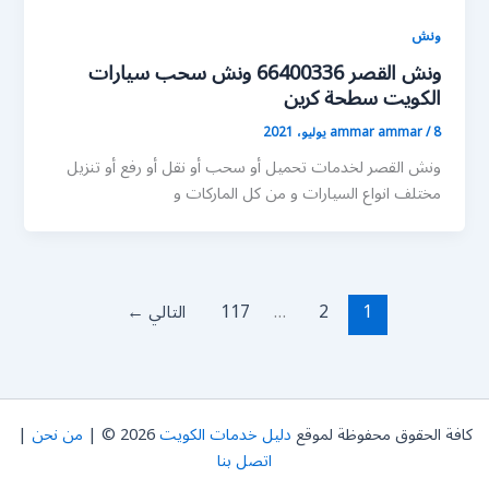
ونش
ونش القصر 66400336 ونش سحب سيارات
الكويت سطحة كرين
8 يوليو، 2021
/
ammar ammar
ونش القصر لخدمات تحميل أو سحب أو نقل أو رفع أو تنزيل
مختلف انواع السيارات و من كل الماركات و
1
2
…
117
التالي
←
كافة الحقوق محفوظة لموقع
دليل خدمات الكويت
2026 © |
من نحن
|
اتصل بنا