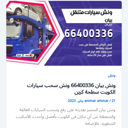
ونش
ونش بيان 66400336 ونش سحب سيارات
الكويت سطحة كرين
21 يناير، 2023
/
ammar ammar
ونش بيان المتميز بقدرته على رفع وسحب السيارات العالقة
والمتعطلة من أي مكان في الكويت بأفضل وأحدث الأساليب
المتطورة، بالإضافة