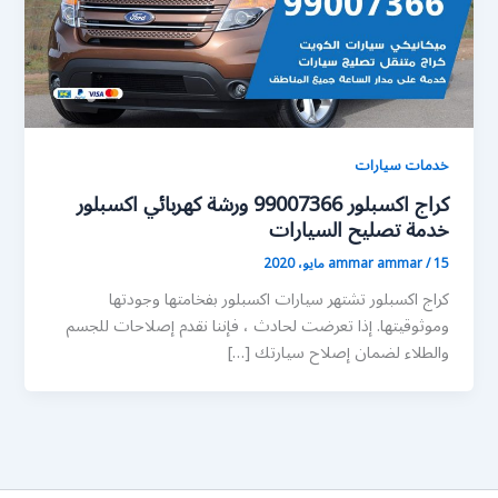
خدمات سيارات
كراج اكسبلور 99007366 ورشة كهربائي اكسبلور
خدمة تصليح السيارات
15 مايو، 2020
/
ammar ammar
كراج اكسبلور تشتهر سيارات اكسبلور بفخامتها وجودتها
وموثوقيتها. إذا تعرضت لحادث ، فإننا نقدم إصلاحات للجسم
والطلاء لضمان إصلاح سيارتك […]