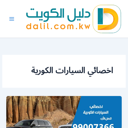
خطي
لى
لمحتوى
اخصائي السيارات الكورية