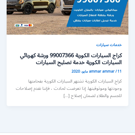
خدمات سيارات
كراج السيارات الكورية 99007366 ورشة كهربائي
السيارات الكورية خدمة تصليح السيارات
11 مايو، 2020
/
ammar ammar
كراج السيارات الكورية تشتهر السيارات الكورية بفخامتها
وجودتها وموثوقيتها. إذا تعرضت لحادث ، فإننا نقدم إصلاحات
للجسم والطلاء لضمان إصلاح […]