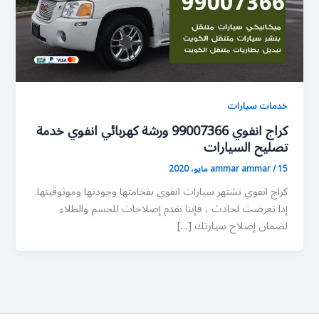
خدمات سيارات
كراج انفوي 99007366 ورشة كهربائي انفوي خدمة
تصليح السيارات
15 مايو، 2020
/
ammar ammar
كراج انفوي تشتهر سيارات انفوي بفخامتها وجودتها وموثوقيتها.
إذا تعرضت لحادث ، فإننا نقدم إصلاحات للجسم والطلاء
لضمان إصلاح سيارتك […]