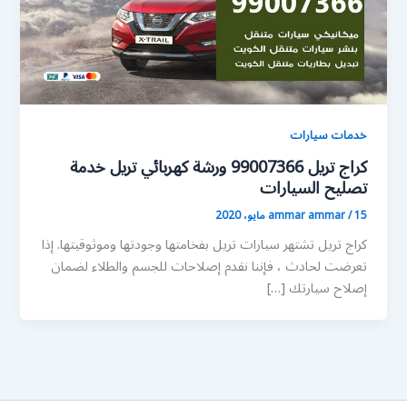
خدمات سيارات
كراج تريل 99007366 ورشة كهربائي تريل خدمة
تصليح السيارات
15 مايو، 2020
/
ammar ammar
كراج تريل تشتهر سيارات تريل بفخامتها وجودتها وموثوقيتها. إذا
تعرضت لحادث ، فإننا نقدم إصلاحات للجسم والطلاء لضمان
إصلاح سيارتك […]