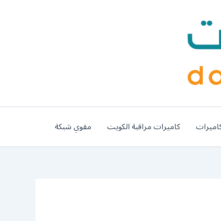
اميرات
كاميرات مراقبة الكويت
مقوي شبكة