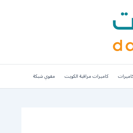
اميرات
كاميرات مراقبة الكويت
مقوي شبكة