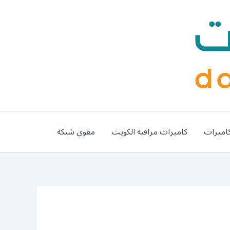
اميرات
كاميرات مراقبة الكويت
مقوي شبكة