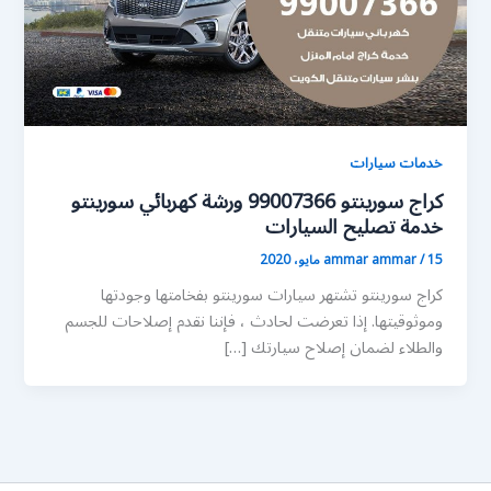
خدمات سيارات
كراج سورينتو 99007366 ورشة كهربائي سورينتو
خدمة تصليح السيارات
15 مايو، 2020
/
ammar ammar
كراج سورينتو تشتهر سيارات سورينتو بفخامتها وجودتها
وموثوقيتها. إذا تعرضت لحادث ، فإننا نقدم إصلاحات للجسم
والطلاء لضمان إصلاح سيارتك […]