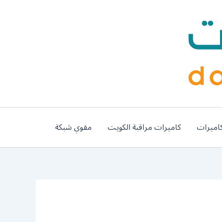
اميرات
كاميرات مراقبة الكويت
مقوي شبكة