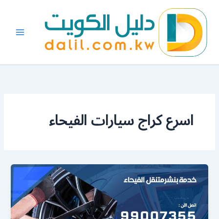
خطي
لى
لمحتوى
اسرع كراج سيارات الفيحاء