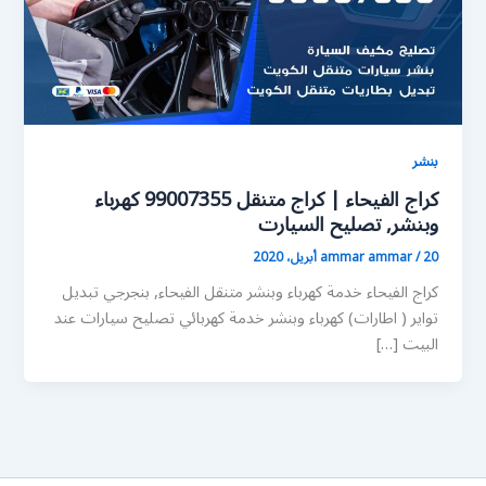
بنشر
كراج الفيحاء | كراج متنقل 99007355 كهرباء
وبنشر, تصليح السيارت
20 أبريل، 2020
/
ammar ammar
كراج الفيحاء خدمة كهرباء وبنشر متنقل الفيحاء, بنجرجي تبديل
تواير ( اطارات) كهرباء وبنشر خدمة كهربائي تصليح سيارات عند
البيت […]