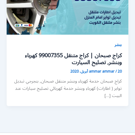
بنشر
كراج صبحان | كراج متنقل 99007355 كهرباء
وبنشر, تصليح السيارت
20 أبريل، 2020
/
ammar ammar
كراج صبحان خدمة كهرباء وبنشر متنقل صبحان, بنجرجي تبديل
تواير ( اطارات) كهرباء وبنشر خدمة كهربائي تصليح سيارات عند
البيت […]