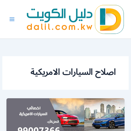
خطي
لى
لمحتوى
اصلاح السيارات الامريكية