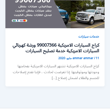
خدمات سيارات
كراج السيارات الامريكية 99007366 ورشة كهربائي
السيارات الامريكية خدمة تصليح السيارات
11 مايو، 2020
/
ammar ammar
كراج السيارات الامريكية تشتهر السيارات الامريكية بفخامتها
وجودتها وموثوقيتها. إذا تعرضت لحادث ، فإننا نقدم إصلاحات
للجسم والطلاء لضمان إصلاح […]