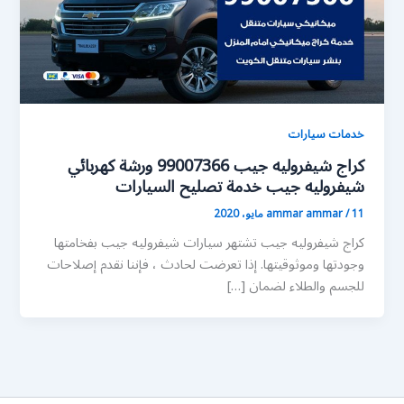
خدمات سيارات
كراج شيفروليه جيب 99007366 ورشة كهربائي
شيفروليه جيب خدمة تصليح السيارات
11 مايو، 2020
/
ammar ammar
كراج شيفروليه جيب تشتهر سيارات شيفروليه جيب بفخامتها
وجودتها وموثوقيتها. إذا تعرضت لحادث ، فإننا نقدم إصلاحات
للجسم والطلاء لضمان […]