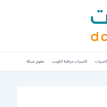
اميرات
كاميرات مراقبة الكويت
مقوي شبكة