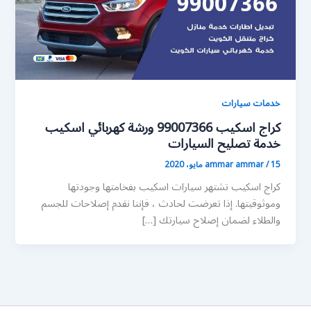
خدمات سيارات
كراج اسكيب 99007366 ورشة كهربائي اسكيب
خدمة تصليح السيارات
15 مايو، 2020
/
ammar ammar
كراج اسكيب تشتهر سيارات اسكيب بفخامتها وجودتها
وموثوقيتها. إذا تعرضت لحادث ، فإننا نقدم إصلاحات للجسم
والطلاء لضمان إصلاح سيارتك […]