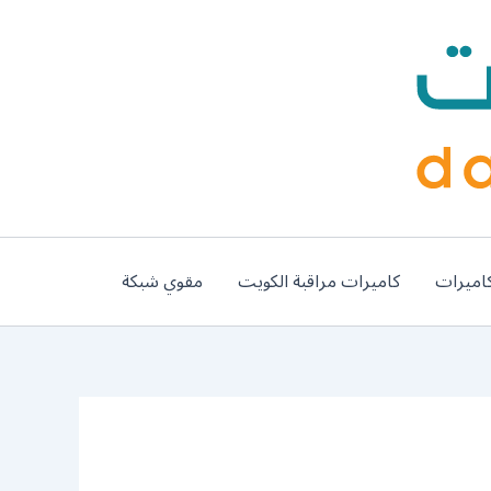
اميرات
كاميرات مراقبة الكويت
مقوي شبكة