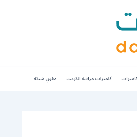
اميرات
كاميرات مراقبة الكويت
مقوي شبكة