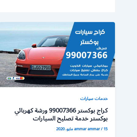
خدمات سيارات
كراج بوكستر 99007366 ورشة كهربائي
بوكستر خدمة تصليح السيارات
15 مايو، 2020
/
ammar ammar