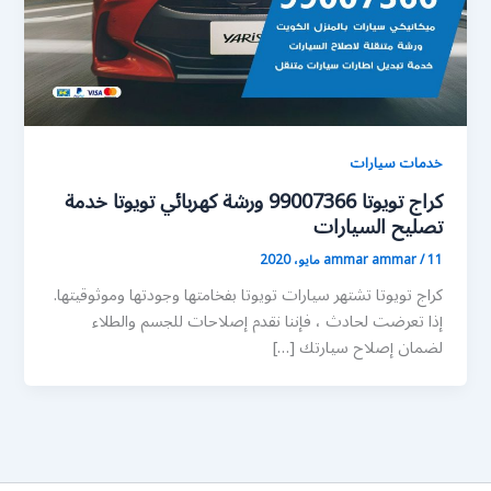
خدمات سيارات
كراج تويوتا 99007366 ورشة كهربائي تويوتا خدمة
تصليح السيارات
11 مايو، 2020
/
ammar ammar
كراج تويوتا تشتهر سيارات تويوتا بفخامتها وجودتها وموثوقيتها.
إذا تعرضت لحادث ، فإننا نقدم إصلاحات للجسم والطلاء
لضمان إصلاح سيارتك […]