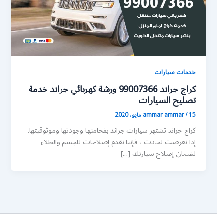
خدمات سيارات
كراج جراند 99007366 ورشة كهربائي جراند خدمة
تصليح السيارات
15 مايو، 2020
/
ammar ammar
كراج جراند تشتهر سيارات جراند بفخامتها وجودتها وموثوقيتها.
إذا تعرضت لحادث ، فإننا نقدم إصلاحات للجسم والطلاء
لضمان إصلاح سيارتك […]