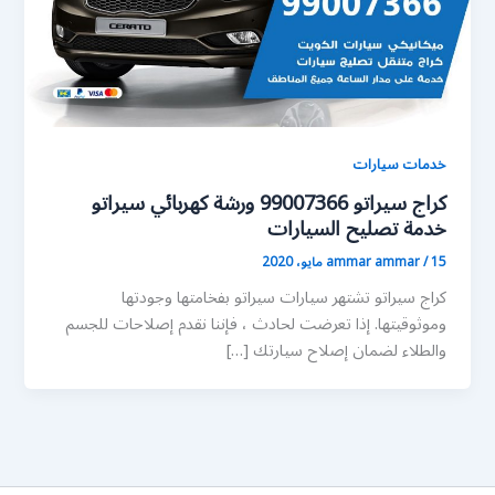
خدمات سيارات
كراج سيراتو 99007366 ورشة كهربائي سيراتو
خدمة تصليح السيارات
15 مايو، 2020
/
ammar ammar
كراج سيراتو تشتهر سيارات سيراتو بفخامتها وجودتها
وموثوقيتها. إذا تعرضت لحادث ، فإننا نقدم إصلاحات للجسم
والطلاء لضمان إصلاح سيارتك […]