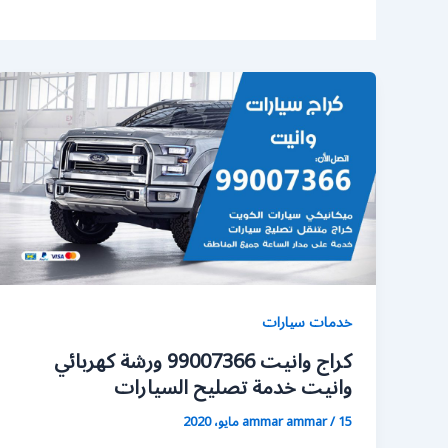
خدمات سيارات
كراج وانيت 99007366 ورشة كهربائي
وانيت خدمة تصليح السيارات
15 مايو، 2020
/
ammar ammar