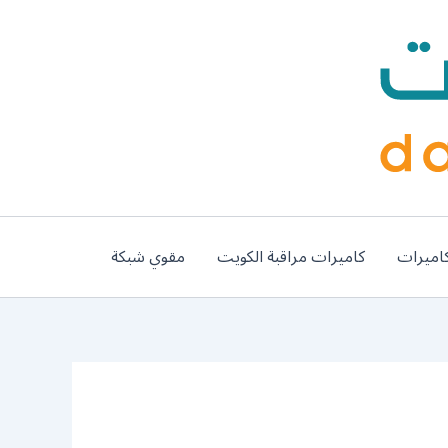
اميرات
كاميرات مراقبة الكويت
مقوي شبكة