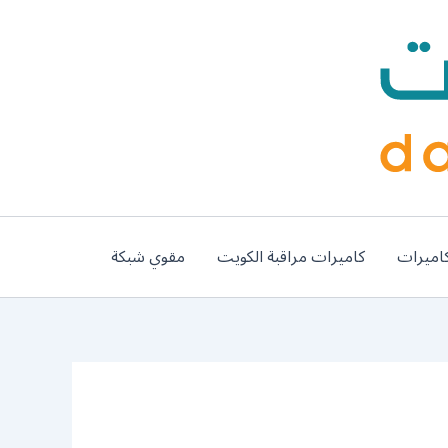
اميرات
كاميرات مراقبة الكويت
مقوي شبكة