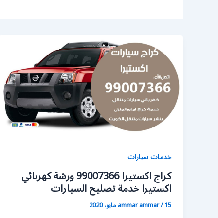
خدمات سيارات
كراج اكستيرا 99007366 ورشة كهربائي
اكستيرا خدمة تصليح السيارات
15 مايو، 2020
/
ammar ammar