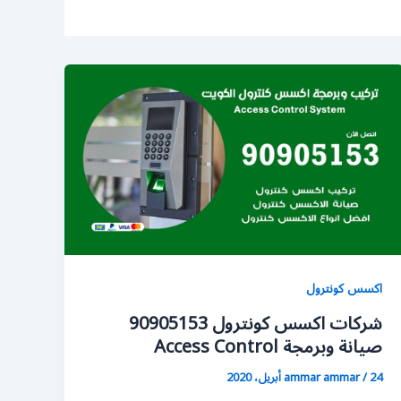
اكسس كونترول
شركات اكسس كونترول 90905153
صيانة وبرمجة Access Control
24 أبريل، 2020
/
ammar ammar