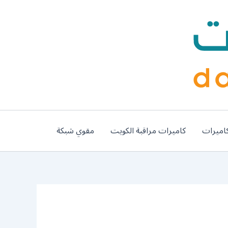
اميرات
كاميرات مراقبة الكويت
مقوي شبكة