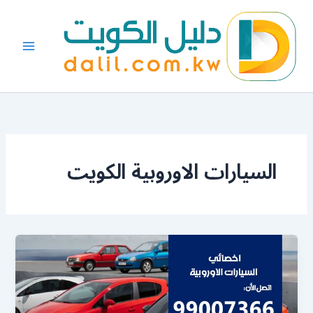
خطي
لى
لمحتوى
السيارات الاوروبية الكويت