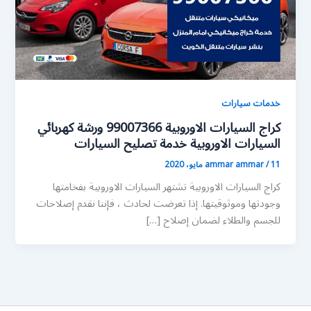
خدمات سيارات
كراج السيارات الاوروبية 99007366 ورشة كهربائي
السيارات الاوروبية خدمة تصليح السيارات
11 مايو، 2020
/
ammar ammar
كراج السيارات الاوروبية تشتهر السيارات الاوروبية بفخامتها
وجودتها وموثوقيتها. إذا تعرضت لحادث ، فإننا نقدم إصلاحات
للجسم والطلاء لضمان إصلاح […]