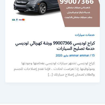
خدمات سيارات
كراج اوديسي 99007366 ورشة كهربائي اوديسي
خدمة تصليح السيارات
15 مايو، 2020
/
ammar ammar
كراج اوديسي تشتهر سيارات اوديسي بفخامتها وجودتها
وموثوقيتها. إذا تعرضت لحادث ، فإننا نقدم إصلاحات للجسم
والطلاء لضمان إصلاح سيارتك […]