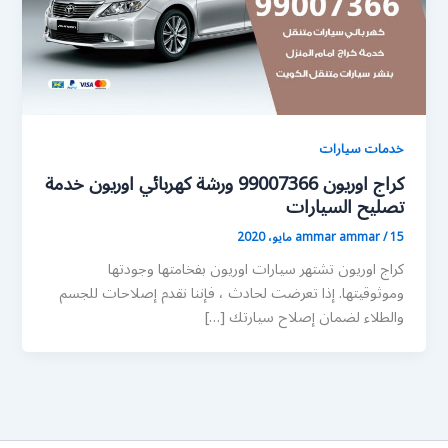
خدمات سيارات
كراج اوريون 99007366 ورشة كهربائي اوريون خدمة
تصليح السيارات
15 مايو، 2020
/
ammar ammar
كراج اوريون تشتهر سيارات اوريون بفخامتها وجودتها
وموثوقيتها. إذا تعرضت لحادث ، فإننا نقدم إصلاحات للجسم
والطلاء لضمان إصلاح سيارتك […]