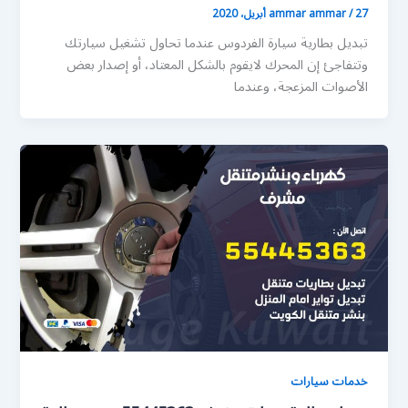
27 أبريل، 2020
/
ammar ammar
تبديل بطارية سيارة الفردوس عندما تحاول تشغيل سيارتك
وتتفاجئ إن المحرك لايقوم بالشكل المعتاد، أو إصدار بعض
الأصوات المزعجة، وعندما
خدمات سيارات