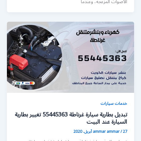
الأصوات المزعجة، وعندما
خدمات سيارات
تبديل بطارية سيارة غرناطة 55445363 تغيير بطارية
السيارة عند البيت
27 أبريل، 2020
/
ammar ammar