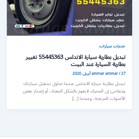
خدمات سيارات
تبديل بطارية سيارة الاندلس 55445363 تغيير
بطارية السيارة عند البيت
27 أبريل، 2020
/
ammar ammar
تبديل بطارية سيارة الاندلس عندما تحاول تشغيل سيارتك
وتتفاجئ إن المحرك لايقوم بالشكل المعتاد، أو إصدار بعض
الأصوات المزعجة، وعندما […]