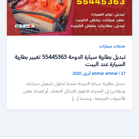
خدمات سيارات
تبديل بطارية سيارة الدوحة 55445363 تغيير بطارية
السيارة عند البيت
27 أبريل، 2020
/
ammar ammar
تبديل بطارية سيارة الدوحة عندما تحاول تشغيل سيارتك
وتتفاجئ إن المحرك لايقوم بالشكل المعتاد، أو إصدار بعض
الأصوات المزعجة، وعندما […]