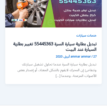
خدمات سيارات
تبديل بطارية سيارة السرة 55445363 تغيير بطارية
السيارة عند البيت
27 أبريل، 2020
/
ammar ammar
تبديل بطارية سيارة السرة عندما تحاول تشغيل سيارتك
وتتفاجئ إن المحرك لايقوم بالشكل المعتاد، أو إصدار بعض
الأصوات المزعجة، وعندما […]