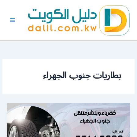
خطي
لى
لمحتوى
بطاريات جنوب الجهراء