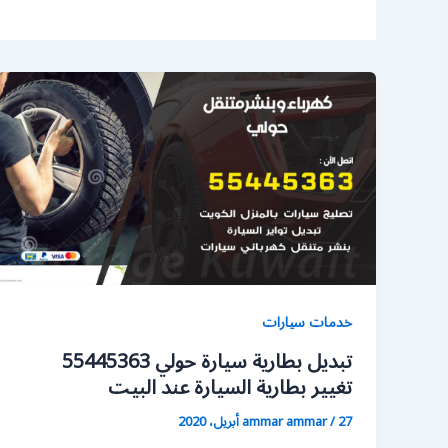
خدمات سيارات
تبديل بطارية سيارة حولي 55445363
تغيير بطارية السيارة عند البيت
27 أبريل، 2020
/
ammar ammar