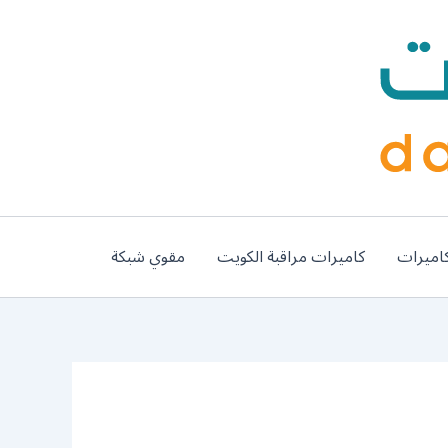
اميرات
كاميرات مراقبة الكويت
مقوي شبكة