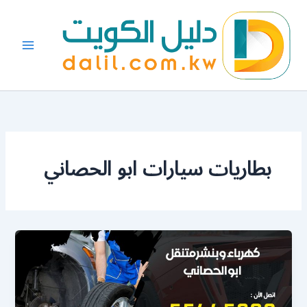
خطي
لى
لمحتوى
بطاريات سيارات ابو الحصاني