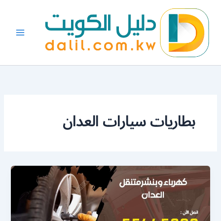
خطي
لى
لمحتوى
بطاريات سيارات العدان