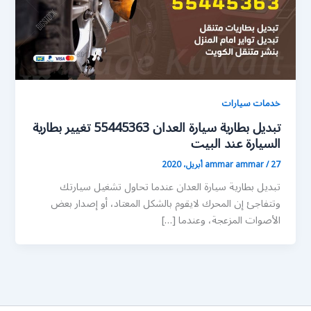
خدمات سيارات
تبديل بطارية سيارة العدان 55445363 تغيير بطارية
السيارة عند البيت
27 أبريل، 2020
/
ammar ammar
تبديل بطارية سيارة العدان عندما تحاول تشغيل سيارتك
وتتفاجئ إن المحرك لايقوم بالشكل المعتاد، أو إصدار بعض
الأصوات المزعجة، وعندما […]