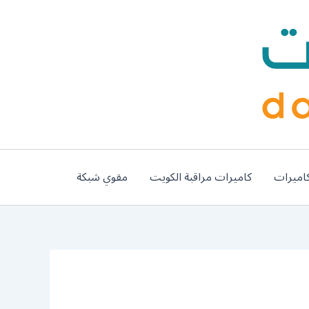
اميرات
كاميرات مراقبة الكويت
مقوي شبكة