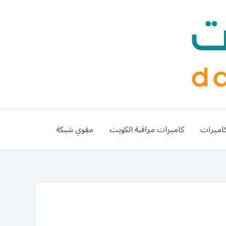
اميرات
كاميرات مراقبة الكويت
مقوي شبكة