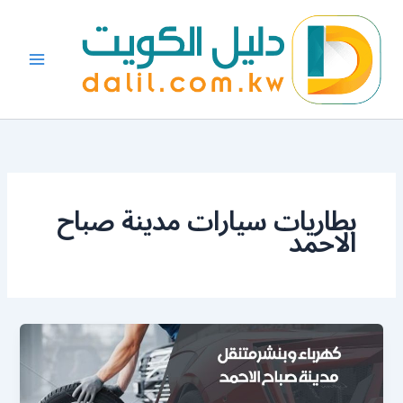
خطي
لى
لمحتوى
بطاريات سيارات مدينة صباح
الاحمد