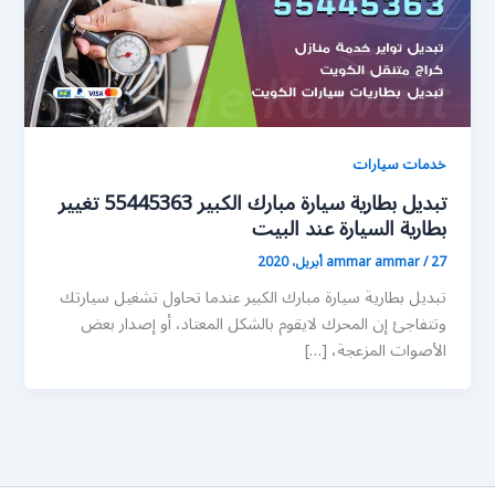
خدمات سيارات
تبديل بطارية سيارة مبارك الكبير 55445363 تغيير
بطارية السيارة عند البيت
27 أبريل، 2020
/
ammar ammar
تبديل بطارية سيارة مبارك الكبير عندما تحاول تشغيل سيارتك
وتتفاجئ إن المحرك لايقوم بالشكل المعتاد، أو إصدار بعض
الأصوات المزعجة، […]