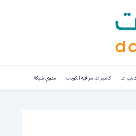
اميرات
كاميرات مراقبة الكويت
مقوي شبكة