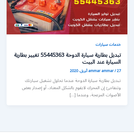
خدمات سيارات
تبديل بطارية سيارة الدوحة 55445363 تغيير بطارية
السيارة عند البيت
27 أبريل، 2020
/
ammar ammar
تبديل بطارية سيارة الدوحة عندما تحاول تشغيل سيارتك
وتتفاجئ إن المحرك لايقوم بالشكل المعتاد، أو إصدار بعض
الأصوات المزعجة، وعندما […]