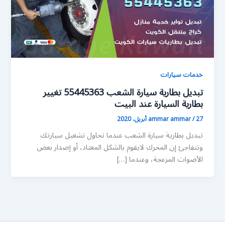
خدمات سيارات
تبديل بطارية سيارة الشعب 55445363 تغيير
بطارية السيارة عند البيت
27 أبريل، 2020
/
ammar ammar
تبديل بطارية سيارة الشعب عندما تحاول تشغيل سيارتك
وتتفاجئ إن المحرك لايقوم بالشكل المعتاد، أو إصدار بعض
الأصوات المزعجة، وعندما […]