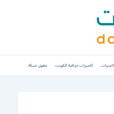
اميرات
كاميرات مراقبة الكويت
مقوي شبكة