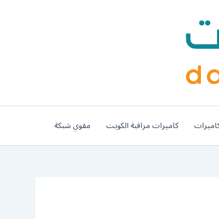
اميرات
كاميرات مراقبة الكويت
مقوي شبكة