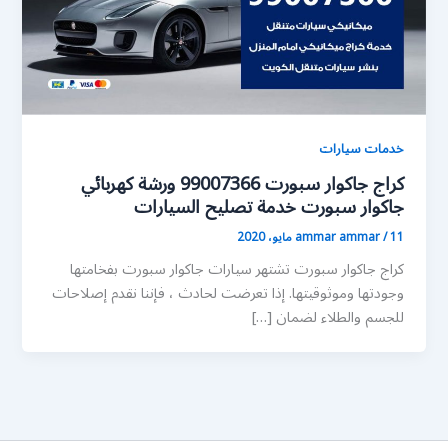
خدمات سيارات
كراج جاكوار سبورت 99007366 ورشة كهربائي
جاكوار سبورت خدمة تصليح السيارات
11 مايو، 2020
/
ammar ammar
كراج جاكوار سبورت تشتهر سيارات جاكوار سبورت بفخامتها
وجودتها وموثوقيتها. إذا تعرضت لحادث ، فإننا نقدم إصلاحات
للجسم والطلاء لضمان […]